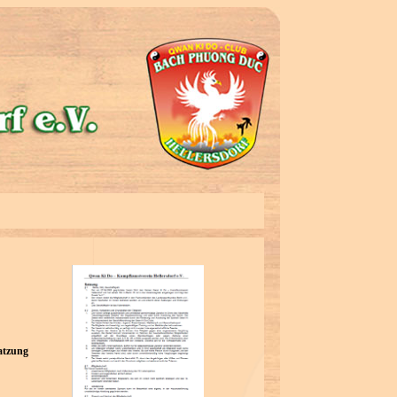
atzung