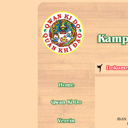
IBAN: